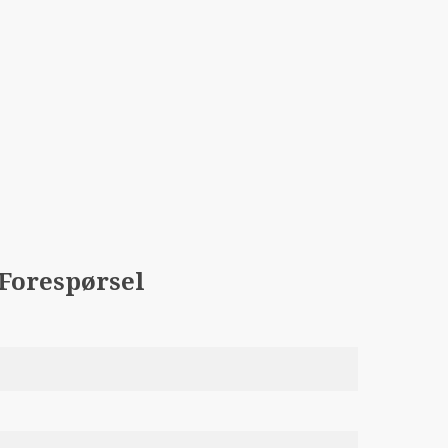
Forespørsel