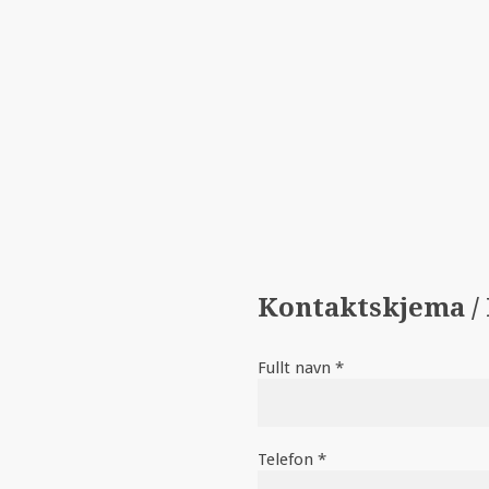
Kontaktskjema / 
Fullt navn *
Telefon *