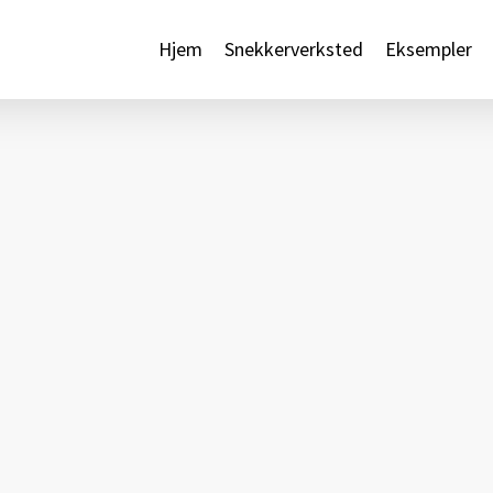
Hjem
Snekkerverksted
Eksempler