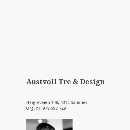
Austvoll Tre & Design
Heigreveien 148, 4312 Sandnes
Org. nr: 979 693 729