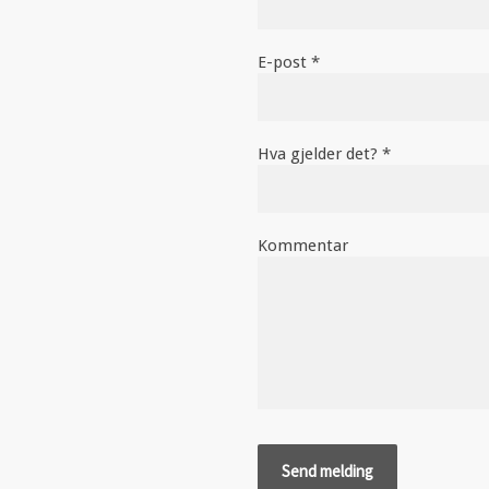
E-post *
Hva gjelder det? *
Kommentar