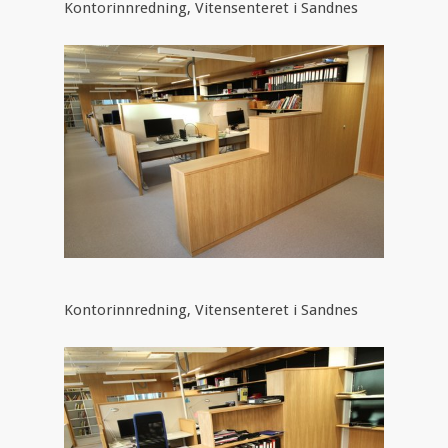
Kontorinnredning, Vitensenteret i Sandnes
Kontorinnredning, Vitensenteret i Sandnes