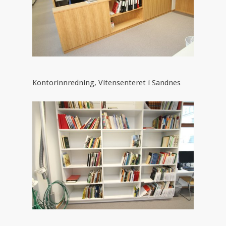
Kontorinnredning, Vitensenteret i Sandnes