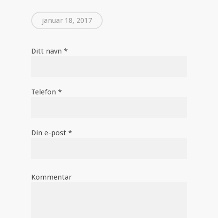
januar 18, 2017
Ditt navn *
Telefon *
Din e-post *
Kommentar