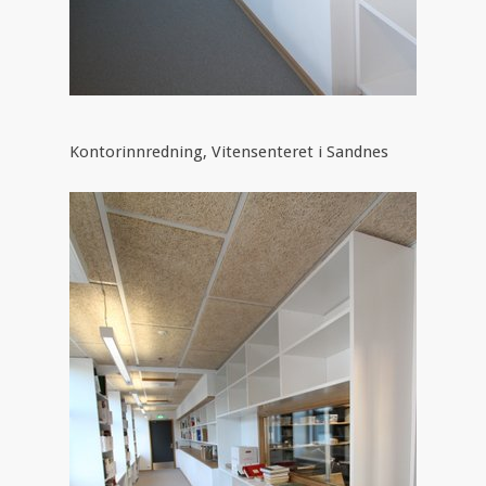
Kontorinnredning, Vitensenteret i Sandnes