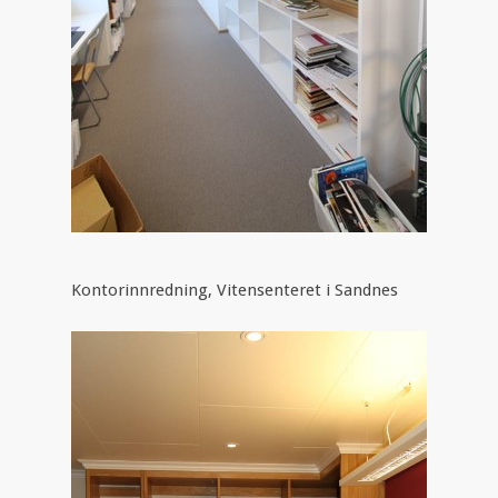
Kontorinnredning, Vitensenteret i Sandnes