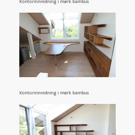
Kontorinnredning i mørk bambus
Kontorinnredning i mørk bambus