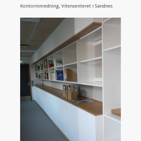
Kontorinnredning, Vitensenteret i Sandnes