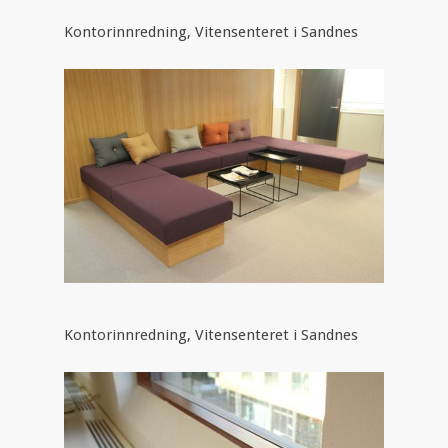
Kontorinnredning, Vitensenteret i Sandnes
Kontorinnredning, Vitensenteret i Sandnes