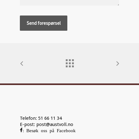
Telefon: 51 66 11 34
E-post:
post@austvoll.no
: Besøk oss på Facebook